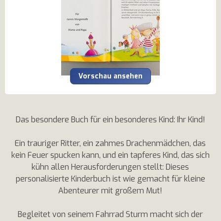
Vorschau ansehen
Das besondere Buch für ein besonderes Kind: Ihr Kind!
Ein trauriger Ritter, ein zahmes Drachenmädchen, das
kein Feuer spucken kann, und ein tapferes Kind, das sich
kühn allen Herausforderungen stellt: Dieses
personalisierte Kinderbuch ist wie gemacht für kleine
Abenteurer mit großem Mut!
Begleitet von seinem Fahrrad Sturm macht sich der