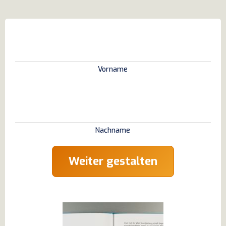
Vorname
Nachname
Weiter gestalten