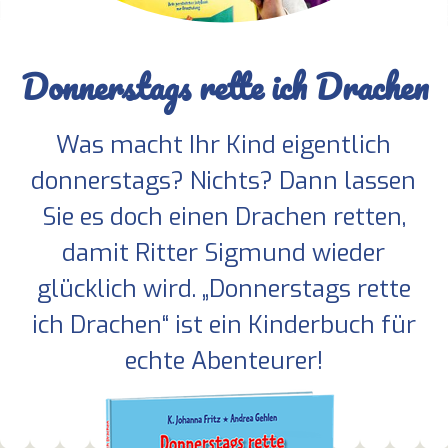
Donnerstags rette ich Drachen
Was macht Ihr Kind eigentlich
donnerstags? Nichts? Dann lassen
Sie es doch einen Drachen retten,
damit Ritter Sigmund wieder
glücklich wird. „Donnerstags rette
ich Drachen“ ist ein Kinderbuch für
echte Abenteurer!