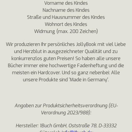
Vorname des Kindes
Nachname des Kindes
Straße und Hausnummer des Kindes
Wohnort des Kindes
Widmung (max. 200 Zeichen)
Wir produzieren Ihr persönliches JollyBook mit viel Liebe
und Herzblut in ausgezeichneter Qualität und zu
konkurrenzlos guten Preisen! So haben alle unsere
Bücher immer eine hochwertige Fadenheftung und die
meisten ein Hardcover. Und so ganz nebenbei: Alle
unsere Produkte sind 'Made in Germany'.
Angaben zur Produktsicherheitsverordnung (EU-
Verordnung 2023/988):
Hersteller: 1Buch GmbH, Oststraße 78, D-33332