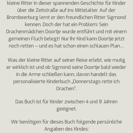
kleine Ritter in dieser spannenden Geschichte für Kinder
über die Zeitstraße auf ins Mittelalter. Auf der
Brombeerburg lernt er den freundlichen Ritter Sigmond
kennen. Doch der hat ein Problem: Sein
Drachenmädchen Doortje wurde entführt und mit einem
gemeinen Fluch belegt! Nur Ihr Kind kann Doortje jetzt
noch retten – und es hat schon einen schlauen Plan…
Was der kleine Ritter auf seiner Reise erlebt, wie mutig
er wirklich ist und ob Sigmond seine Doortje bald wieder
in die Arme schließen kann, davon handelt das
personalisierte Kinderbuch „Donnerstags rette ich
Drachen“.
Das Buch ist für Kinder zwischen 4 und 8 Jahren
geeignet.
Wir benötigen für dieses Buch folgende persönliche
Angaben des Kindes: