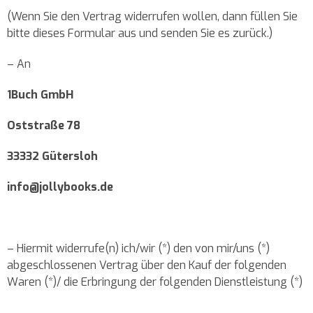
(Wenn Sie den Vertrag widerrufen wollen, dann füllen Sie
bitte dieses Formular aus und senden Sie es zurück.)
– An
1Buch GmbH
Oststraße 78
33332 Gütersloh
info@jollybooks.de
– Hiermit widerrufe(n) ich/wir (*) den von mir/uns (*)
abgeschlossenen Vertrag über den Kauf der folgenden
Waren (*)/ die Erbringung der folgenden Dienstleistung (*)
-------------------------------------------------------------