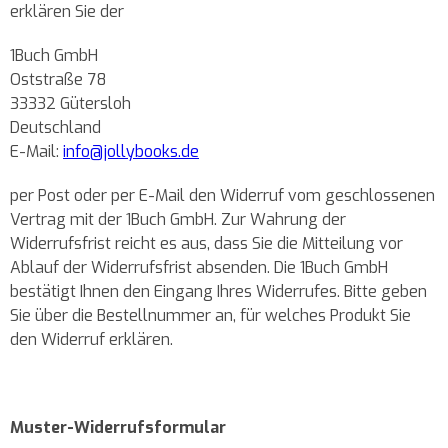
erklären Sie der
1Buch GmbH
Oststraße 78
33332 Gütersloh
Deutschland
E-Mail:
info@jollybooks.de
per Post oder per E-Mail den Widerruf vom geschlossenen
Vertrag mit der 1Buch GmbH. Zur Wahrung der
Widerrufsfrist reicht es aus, dass Sie die Mitteilung vor
Ablauf der Widerrufsfrist absenden. Die 1Buch GmbH
bestätigt Ihnen den Eingang Ihres Widerrufes. Bitte geben
Sie über die Bestellnummer an, für welches Produkt Sie
den Widerruf erklären.
Muster-Widerrufsformular