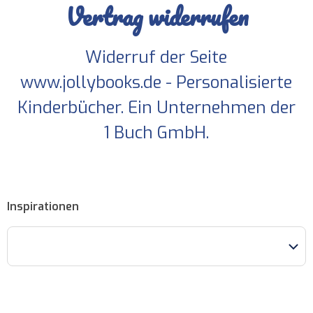
Vertrag widerrufen
Widerruf der Seite
www.jollybooks.de - Personalisierte
Kinderbücher. Ein Unternehmen der
1 Buch GmbH.
Inspirationen