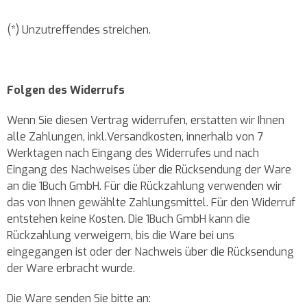
(*) Unzutreffendes streichen.
Folgen des Widerrufs
Wenn Sie diesen Vertrag widerrufen, erstatten wir Ihnen
alle Zahlungen, inkl.Versandkosten, innerhalb von 7
Werktagen nach Eingang des Widerrufes und nach
Eingang des Nachweises über die Rücksendung der Ware
an die 1Buch GmbH. Für die Rückzahlung verwenden wir
das von Ihnen gewählte Zahlungsmittel. Für den Widerruf
entstehen keine Kosten. Die 1Buch GmbH kann die
Rückzahlung verweigern, bis die Ware bei uns
eingegangen ist oder der Nachweis über die Rücksendung
der Ware erbracht wurde.
Die Ware senden Sie bitte an: