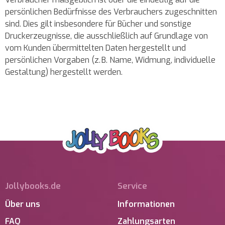
persönlichen Bedürfnisse des Verbrauchers zugeschnitten
sind. Dies gilt insbesondere für Bücher und sonstige
Druckerzeugnisse, die ausschließlich auf Grundlage von
vom Kunden übermittelten Daten hergestellt und
persönlichen Vorgaben (z. B. Name, Widmung, individuelle
Gestaltung) hergestellt werden.
Jollybooks.de
Service
Über uns
Informationen
FAQ
Zahlungsarten