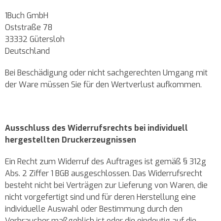
1Buch GmbH
Oststraße 78
33332 Gütersloh
Deutschland
Bei Beschädigung oder nicht sachgerechten Umgang mit
der Ware müssen Sie für den Wertverlust aufkommen.
Ausschluss des Widerrufsrechts bei individuell
hergestellten Druckerzeugnissen
Ein Recht zum Widerruf des Auftrages ist gemäß § 312g
Abs. 2 Ziffer 1 BGB ausgeschlossen. Das Widerrufsrecht
besteht nicht bei Verträgen zur Lieferung von Waren, die
nicht vorgefertigt sind und für deren Herstellung eine
individuelle Auswahl oder Bestimmung durch den
Verbraucher maßgeblich ist oder die eindeutig auf die