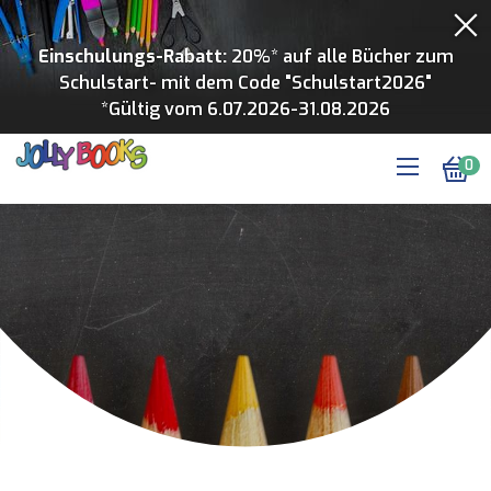
Einschulungs-Rabatt:
20%* auf alle Bücher zum
Schulstart- mit dem Code "Schulstart2026"
*Gültig vom 6.07.2026-31.08.2026
0