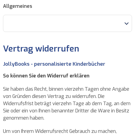
Allgemeines
Vertrag widerrufen
JollyBooks - personalisierte Kinderbücher
So können Sie den Widerruf erklären
Sie haben das Recht, binnen vierzehn Tagen ohne Angabe
von Gründen diesen Vertrag zu widerrufen. Die
Widerrufsfrist beträgt vierzehn Tage ab dem Tag, an dem
Sie oder ein von Ihnen benannter Dritter die Ware in Besitz
genommen haben.
Um von Ihrem Widerrufsrecht Gebrauch zu machen,