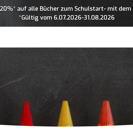
20%* auf alle Bücher zum Schulstart- mit dem 
*Gültig vom 6.07.2026-31.08.2026