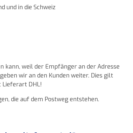
nd und in die Schweiz
en kann, weil der Empfänger an der Adresse
g geben wir an den Kunden weiter. Dies gilt
 Lieferart DHL!
en, die auf dem Postweg entstehen.