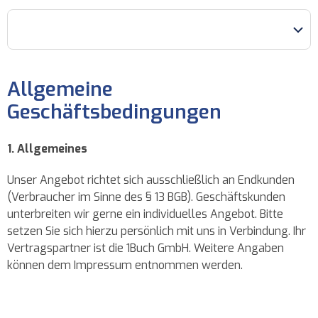
Allgemeine
Geschäftsbedingungen
1. Allgemeines
Unser Angebot richtet sich ausschließlich an Endkunden
(Verbraucher im Sinne des § 13 BGB). Geschäftskunden
unterbreiten wir gerne ein individuelles Angebot. Bitte
setzen Sie sich hierzu persönlich mit uns in Verbindung. Ihr
Vertragspartner ist die 1Buch GmbH. Weitere Angaben
können dem Impressum entnommen werden.