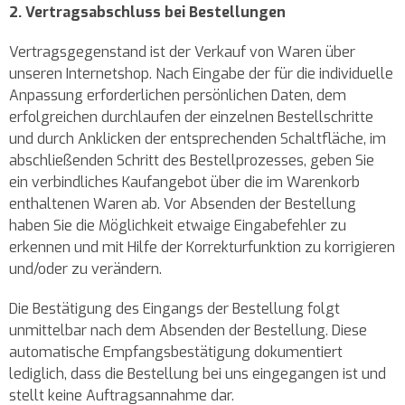
2. Vertragsabschluss bei Bestellungen
Vertragsgegenstand ist der Verkauf von Waren über
unseren Internetshop. Nach Eingabe der für die individuelle
Anpassung erforderlichen persönlichen Daten, dem
erfolgreichen durchlaufen der einzelnen Bestellschritte
und durch Anklicken der entsprechenden Schaltfläche, im
abschließenden Schritt des Bestellprozesses, geben Sie
ein verbindliches Kaufangebot über die im Warenkorb
enthaltenen Waren ab. Vor Absenden der Bestellung
haben Sie die Möglichkeit etwaige Eingabefehler zu
erkennen und mit Hilfe der Korrekturfunktion zu korrigieren
und/oder zu verändern.
Die Bestätigung des Eingangs der Bestellung folgt
unmittelbar nach dem Absenden der Bestellung. Diese
automatische Empfangsbestätigung dokumentiert
lediglich, dass die Bestellung bei uns eingegangen ist und
stellt keine Auftragsannahme dar.