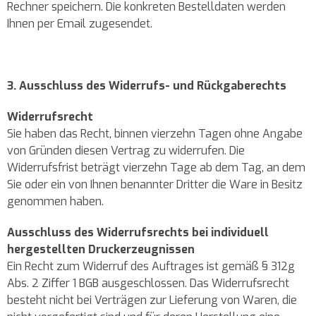
Rechner speichern. Die konkreten Bestelldaten werden
Ihnen per Email zugesendet.
3. Ausschluss des Widerrufs- und Rückgaberechts
Widerrufsrecht
Sie haben das Recht, binnen vierzehn Tagen ohne Angabe
von Gründen diesen Vertrag zu widerrufen. Die
Widerrufsfrist beträgt vierzehn Tage ab dem Tag, an dem
Sie oder ein von Ihnen benannter Dritter die Ware in Besitz
genommen haben.
Ausschluss des Widerrufsrechts bei individuell
hergestellten Druckerzeugnissen
Ein Recht zum Widerruf des Auftrages ist gemäß § 312g
Abs. 2 Ziffer 1 BGB ausgeschlossen. Das Widerrufsrecht
besteht nicht bei Verträgen zur Lieferung von Waren, die