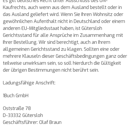
Es gilt deutsches Recht unter Ausschluss des UN-
Kaufrechts, auch wenn aus dem Ausland bestellt oder in
das Ausland geliefert wird. Wenn Sie Ihren Wohnsitz oder
gewöhnlichen Aufenthalt nicht in Deutschland oder einem
anderen EU-Mitgliedsstaat haben, ist Gütersloh
Gerichtsstand für alle Ansprüche im Zusammenhang mit
Ihrer Bestellung. Wir sind berechtigt, auch an Ihrem
allgemeinen Gerichtsstand zu klagen. Sollten eine oder
mehrere Klauseln dieser Geschäftsbedingungen ganz oder
teilweise unwirksam sein, so soll hierdurch die Gültigkeit
der übrigen Bestimmungen nicht berührt sein.
Ladungsfähige Anschrift:
1Buch GmbH
Oststraße 78
D-33332 Gütersloh
Geschäftsführer: Olaf Braun