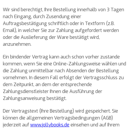
Wir sind berechtigt, Ihre Bestellung innerhalb von 3 Tagen
nach Eingang, durch Zusendung einer
Auftragsbestätigung schriftlich oder in Textform (z.B.
Email), in welcher Sie zur Zahlung aufgefordert werden
oder die Auslieferung der Ware bestätigt wird,
anzunehmen.
Ein bindender Vertrag kann auch schon vorher zustande
kommen, wenn Sie eine Online-Zahlungsweise wählen und
die Zahlung unmittelbar nach Absenden der Bestellung
vornehmen. In diesem Fall erfolgt der Vertragsschluss zu
dem Zeitpunkt, an dem der entsprechende
Zahlungsdienstleister Ihnen die Ausführung der
Zahlungsanweisung bestätigt.
Der Vertragstext (Ihre Bestellung) wird gespeichert. Sie
können die allgemeinen Vertragsbedingungen (AGB)
jederzeit auf
www.jollybooks.de
einsehen und auf Ihrem