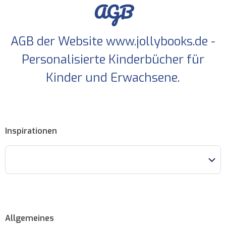
AGB
AGB der Website www.jollybooks.de -
Personalisierte Kinderbücher für
Kinder und Erwachsene.
Inspirationen
Allgemeines