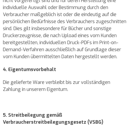
nicht vorgefertigt sind und für deren Herstellung eine
individuelle Auswahl oder Bestimmung durch den
Verbraucher maßgeblich ist oder die eindeutig auf die
persönlichen Bedürfnisse des Verbrauchers zugeschnitten
sind. Dies gilt insbesondere für Bücher und sonstige
Druckerzeugnisse, die nach Upload eines vom Kunden
bereitgestellten, individuellen Druck-PDFs im Print-on-
Demand-Verfahren ausschließlich auf Grundlage dieser
vom Kunden übermittelten Daten hergestellt werden.
4. Eigentumsvorbehalt
Die gelieferte Ware verbleibt bis zur vollständigen
Zahlung in unserem Eigentum.
5. Streitbeilegung gemäß
Verbraucherstreitbeilegungsgesetz (VSBG)