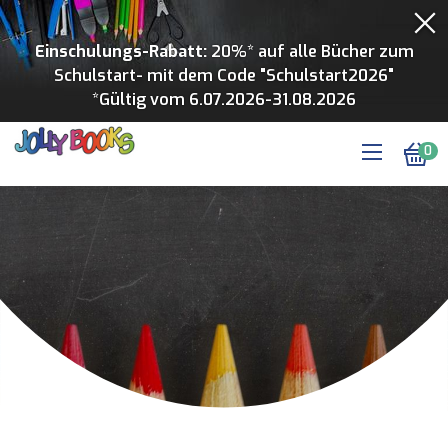
Einschulungs-Rabatt:
20%* auf alle Bücher zum
Schulstart- mit dem Code "Schulstart2026"
*Gültig vom 6.07.2026-31.08.2026
0