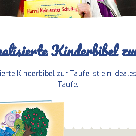
alisierte Kinderbibel zu
ierte Kinderbibel zur Taufe ist ein ideal
Taufe.