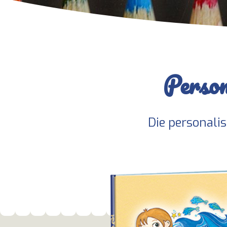
Person
Die personalis