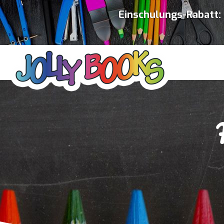
Einschulungs-Rabatt: