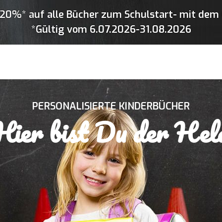
20%* auf alle Bücher zum Schulstart- mit dem 
*Gültig vom 6.07.2026-31.08.2026
PERSONALISIERTE KINDERBÜCHER
Hier bist Du der Hel