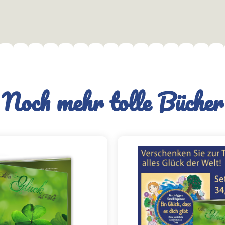
Noch mehr tolle Bücher