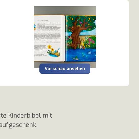
Vorschau ansehen
rte Kinderbibel mit
Taufgeschenk.