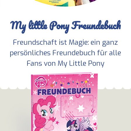
My little Pony Freundebuch
Freundschaft ist Magie: ein ganz
persönliches Freundebuch für alle
Fans von My Little Pony