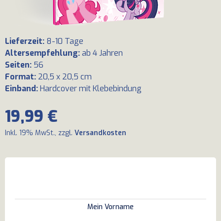
Lieferzeit
:
8-10 Tage
Altersempfehlung
:
ab 4 Jahren
Seiten
:
56
Format
:
20,5 x 20,5 cm
Einband
:
Hardcover mit Klebebindung
19,99 €
Inkl. 19% MwSt., zzgl.
Versandkosten
Mein Vorname