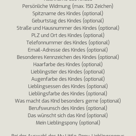
Persönliche Widmung (max. 150 Zeichen)
Spitzname des Kindes (optional)
Geburtstag des Kindes (optional)
Straße und Hausnummer des Kindes (optional)
PLZ und Ort des Kindes (optional)
Telefonnummer des Kindes (optional)
Email-Adresse des Kindes (optional)
Besonderes Kennzeichen des Kindes (optional)
Haarfarbe des Kindes (optional)
Lieblingstier des Kindes (optional)
Augenfarbe des Kindes (optional)
Lieblingsessen des Kindes (optional)
Lieblingsfarbe des Kindes (optional)
Was macht das KInd besonders gerne (optional)
Berufswunsch des Kindes (optional)
Das wünscht sich das Kind (optional)
Mein Lieblingspony (optional)