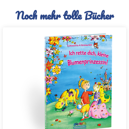
Noch mehr tolle Bücher