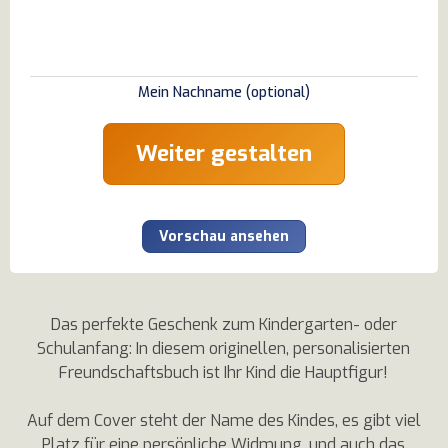
Mein Nachname
(optional)
Weiter gestalten
Vorschau ansehen
Das perfekte Geschenk zum Kindergarten- oder
Schulanfang: In diesem originellen, personalisierten
Freundschaftsbuch ist Ihr Kind die Hauptfigur!
Auf dem Cover steht der Name des Kindes, es gibt viel
Platz für eine persönliche Widmung, und auch das