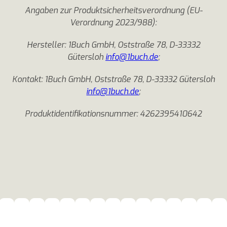
Angaben zur Produktsicherheitsverordnung (EU-
Verordnung 2023/988):
Hersteller: 1Buch GmbH, Oststraße 78, D-33332
Gütersloh
info@1buch.de
;
Kontakt: 1Buch GmbH, Oststraße 78, D-33332 Gütersloh
info@1buch.de
;
Produktidentifikationsnummer: 4262395410642