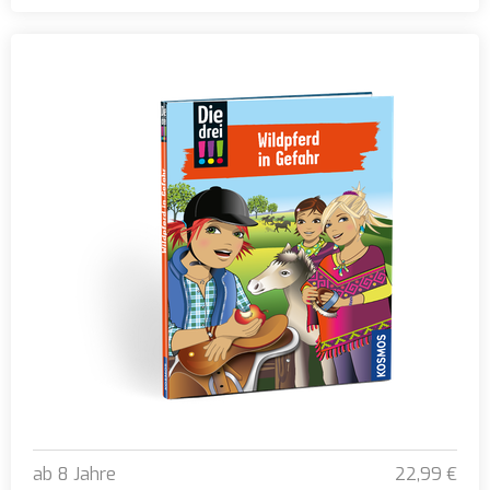
Transformers Freundebuch
ab 8 Jahre
22,99 €