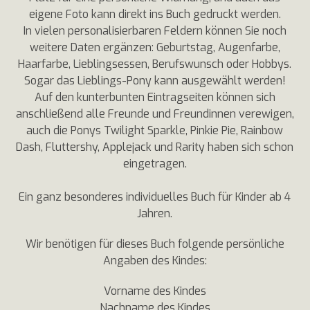
eigene Foto kann direkt ins Buch gedruckt werden.
In vielen personalisierbaren Feldern können Sie noch
weitere Daten ergänzen: Geburtstag, Augenfarbe,
Haarfarbe, Lieblingsessen, Berufswunsch oder Hobbys.
Sogar das Lieblings-Pony kann ausgewählt werden!
Auf den kunterbunten Eintragseiten können sich
anschließend alle Freunde und Freundinnen verewigen,
auch die Ponys Twilight Sparkle, Pinkie Pie, Rainbow
Dash, Fluttershy, Applejack und Rarity haben sich schon
eingetragen.
Ein ganz besonderes individuelles Buch für Kinder ab 4
Jahren.
Wir benötigen für dieses Buch folgende persönliche
Angaben des Kindes:
Vorname des Kindes
Nachname des Kindes