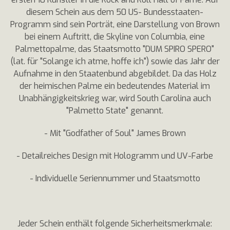
diesem Schein aus dem 50 US- Bundesstaaten-
Programm sind sein Porträt, eine Darstellung von Brown
bei einem Auftritt, die Skyline von Columbia, eine
Palmettopalme, das Staatsmotto "DUM SPIRO SPERO"
(lat. für "Solange ich atme, hoffe ich") sowie das Jahr der
Aufnahme in den Staatenbund abgebildet. Da das Holz
der heimischen Palme ein bedeutendes Material im
Unabhängigkeitskrieg war, wird South Carolina auch
"Palmetto State" genannt.
- Mit "Godfather of Soul" James Brown
- Detailreiches Design mit Hologramm und UV-Farbe
- Individuelle Seriennummer und Staatsmotto
Jeder Schein enthält folgende Sicherheitsmerkmale: