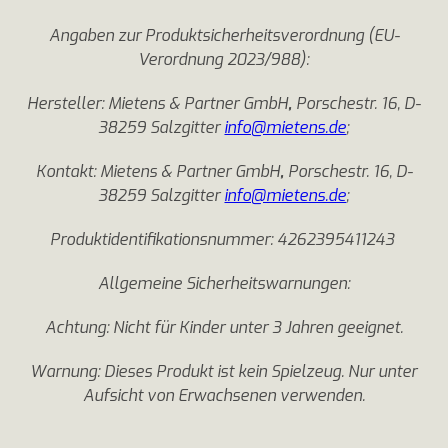
Angaben zur Produktsicherheitsverordnung (EU-
Verordnung 2023/988):
Hersteller: Mietens & Partner GmbH
,
Porschestr. 16, D-
38259 Salzgitter
info@mietens.de
;
Kontakt: Mietens & Partner GmbH
,
Porschestr. 16, D-
38259 Salzgitter
info@mietens.de
;
Produktidentifikationsnummer: 4262395411243
Allgemeine Sicherheitswarnungen:
Achtung: Nicht für Kinder unter 3 Jahren geeignet.
Warnung: Dieses Produkt ist kein Spielzeug. Nur unter
Aufsicht von Erwachsenen verwenden.