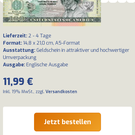
Lieferzeit
:
2 - 4 Tage
Format
:
14,8 x 21,0 cm, A5-Format
Ausstattung
:
Geldschein in attraktiver und hochwertiger
Umverpackung
Ausgabe
:
Englische Ausgabe
11,99 €
Inkl. 19% MwSt., zzgl.
Versandkosten
Jetzt bestellen