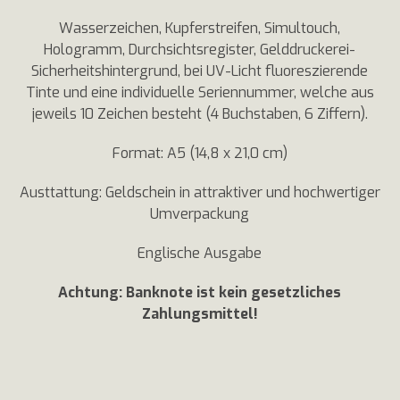
Wasserzeichen, Kupferstreifen, Simultouch,
Hologramm, Durchsichtsregister, Gelddruckerei-
Sicherheitshintergrund, bei UV-Licht fluoreszierende
Tinte und eine individuelle Seriennummer, welche aus
jeweils 10 Zeichen besteht (4 Buchstaben, 6 Ziffern).
Format: A5 (14,8 x 21,0 cm)
Austtattung: Geldschein in attraktiver und hochwertiger
Umverpackung
Englische Ausgabe
Achtung: Banknote ist kein gesetzliches
Zahlungsmittel!