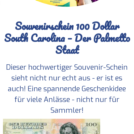
Souvenirschein 100 Dollar
South Carolina – Der Palmetto
Staat
Dieser hochwertiger Souvenir-Schein
sieht nicht nur echt aus - er ist es
auch! Eine spannende Geschenkidee
für viele Anlässe - nicht nur für
Sammler!