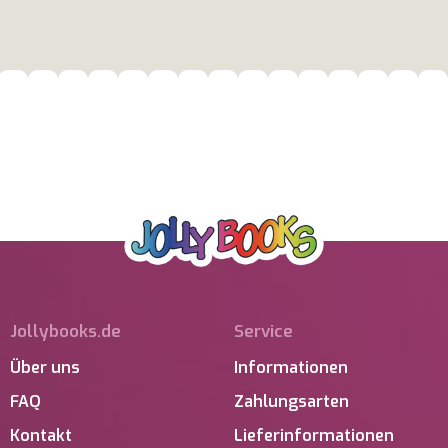
Jollybooks.de
Service
Über uns
Informationen
FAQ
Zahlungsarten
Kontakt
Lieferinformationen