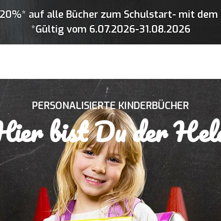
20%* auf alle Bücher zum Schulstart- mit dem 
*Gültig vom 6.07.2026-31.08.2026
PERSONALISIERTE KINDERBÜCHER
Hier bist Du der Hel