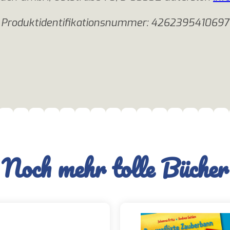
Produktidentifikationsnummer: 4262395410697
Noch mehr tolle Bücher