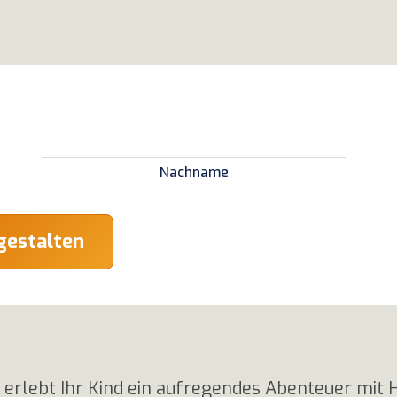
Nachname
gestalten
 erlebt Ihr Kind ein aufregendes Abenteuer mit H