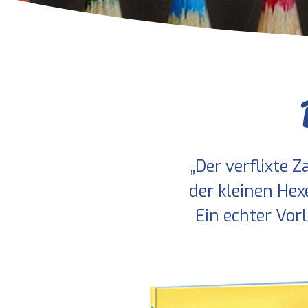
„Der verflixte
der kleinen Hex
Ein echter Vorl