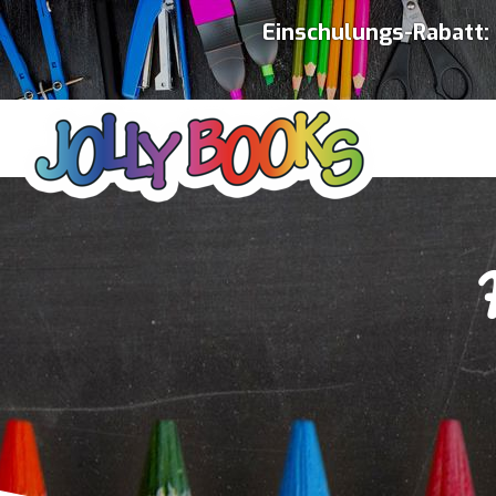
Einschulungs-Rabatt: