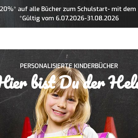
20%* auf alle Bücher zum Schulstart- mit dem 
*Gültig vom 6.07.2026-31.08.2026
PERSONALISIERTE KINDERBÜCHER
Hier bist Du der Hel