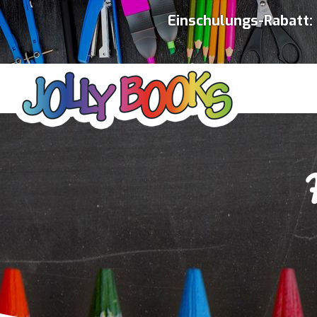
Einschulungs-Rabatt: