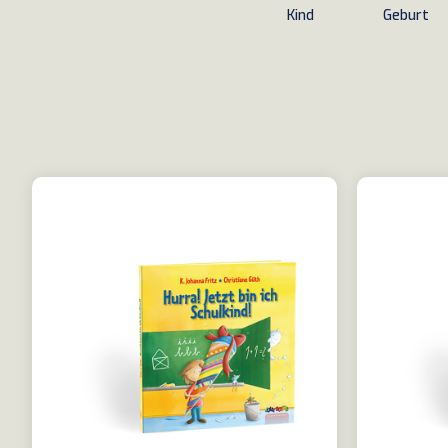
Kind
Geburt