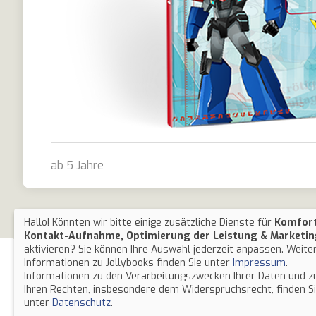
ab 5 Jahre
Transformers Freundebuch
Hallo! Könnten wir bitte einige zusätzliche Dienste für
Komfort
Kontakt-Aufnahme, Optimierung der Leistung & Marketi
aktivieren? Sie können Ihre Auswahl jederzeit anpassen. Weite
Informationen zu Jollybooks finden Sie unter
Impressum
.
Informationen zu den Verarbeitungszwecken Ihrer Daten und z
Ihren Rechten, insbesondere dem Widerspruchsrecht, finden S
unter
Datenschutz
.