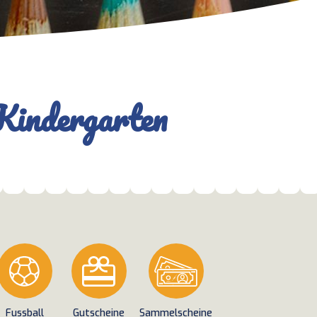
Kindergarten
Fussball
Gutscheine
Sammelscheine